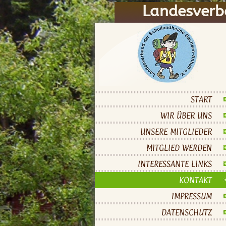
Landesverb
START
WIR ÜBER UNS
UNSERE MITGLIEDER
MITGLIED WERDEN
INTERESSANTE LINKS
KONTAKT
IMPRESSUM
DATENSCHUTZ